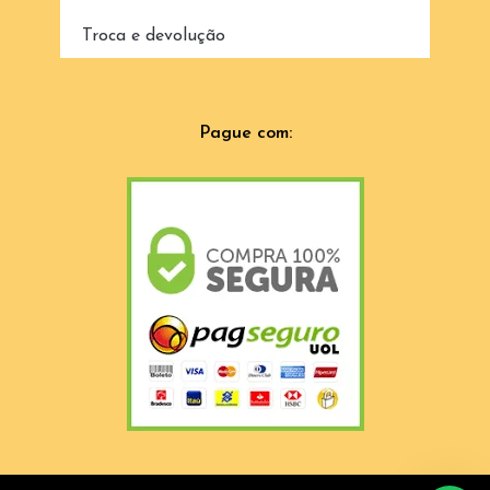
Troca e devolução
Pague com: