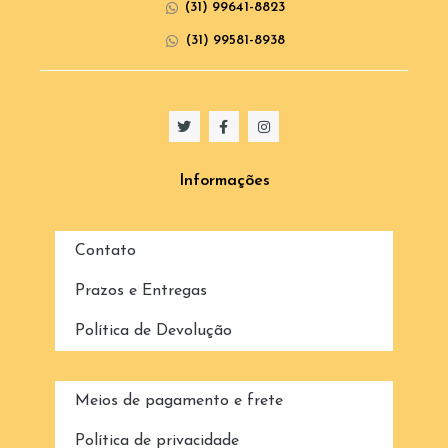
(31) 99641-8823
(31) 99581-8938
Informações
Contato
Prazos e Entregas
Política de Devolução
Meios de pagamento e frete
Política de privacidade