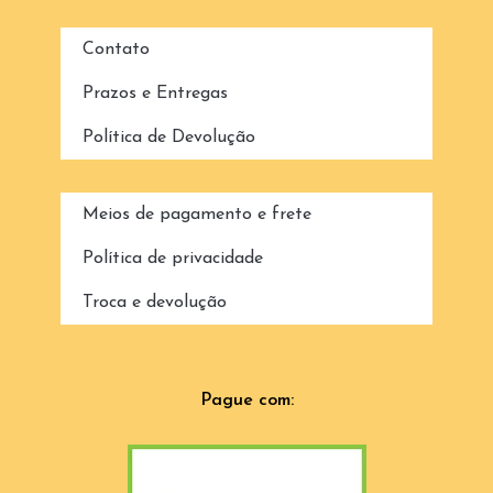
Contato
Prazos e Entregas
Política de Devolução
Meios de pagamento e frete
Política de privacidade
Troca e devolução
Pague com: