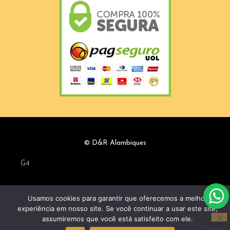
© D&R Alambiques
G4
Usamos cookies para garantir que oferecemos a melhor
experiência em nosso site. Se você continuar a usar este site,
assumiremos que você está satisfeito com ele.