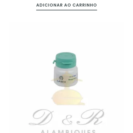
ADICIONAR AO CARRINHO