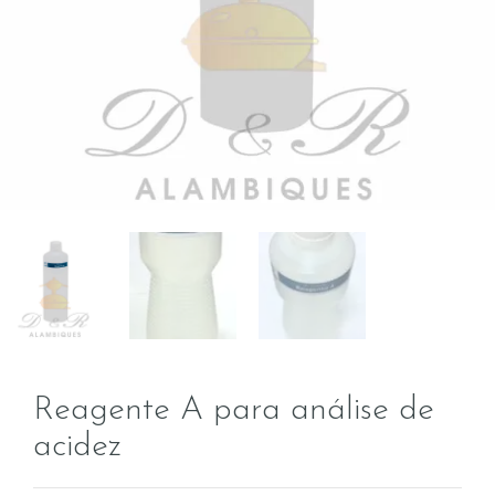
Reagente A para análise de
acidez