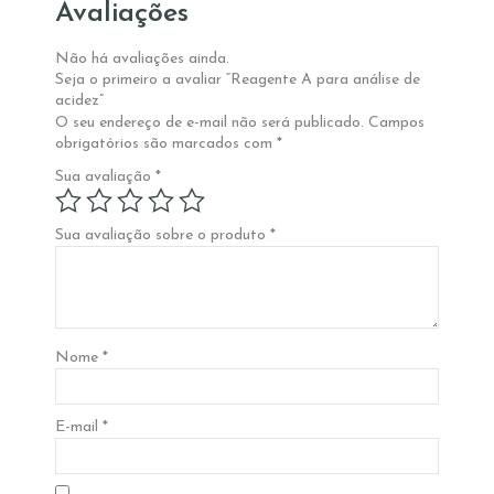
Avaliações
Não há avaliações ainda.
Seja o primeiro a avaliar “Reagente A para análise de
acidez”
O seu endereço de e-mail não será publicado.
Campos
obrigatórios são marcados com
*
Sua avaliação
*
Sua avaliação sobre o produto
*
Nome
*
E-mail
*